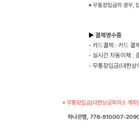
※ 무통장입금(대한상공회의소 계좌입
하나은행, 776-910007-209