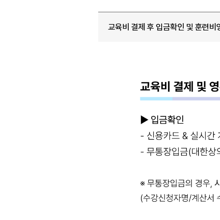
교육비 결제 후 입금확인 및 훈련