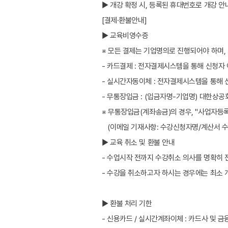
▶ 개강 확정 시, 등록된 휴대번호로 개강 
[결제·환불안내]
▶ 교육비영수증
※ 모든 결제는 기업명의로 진행되어야 하며,
- 카드결제 : 전자결제시스템을 통해 신청자
- 실시간자동이체 : 전자결제시스템을 통해
- 무통장입금 : (입금자명-기업명) 대한상
※ 무통장입금(계좌송금)의 경우, "사업자등록증
(이메일 기재사항: 수강신청자명/계산서 수
▶ 교육 취소 및 환불 안내
- 수업시작 전까지 수강취소 의사를 명확히 
- 수강을 취소하고자 하시는 경우에는 최소 
▶ 환불 처리 기한
- 신용카드 / 실시간계좌이체 : 카드사 및 