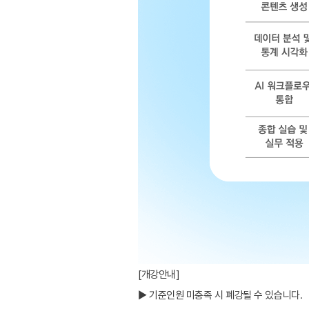
[개강안내]
▶ 기준인원 미충족 시 폐강될 수 있습니다.