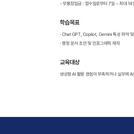
- 무통장입금 : 접수일로부터 7일 ~ 최대 1
학습목표
· Chat GPT, Copilot, Gemini 특성
· 행정 문서 초안 및 인포그래픽 제작
교육대상
생성형 AI 활용 경험이 부족하거나 실무에 A