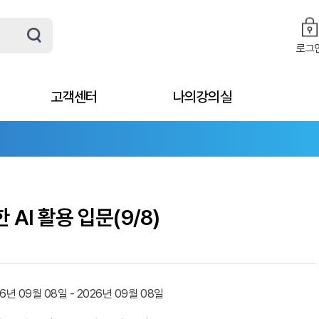
로그
고객센터
나의강의실
 AI 활용 입문(9/8)
6년 09월 08일 - 2026년 09월 08일